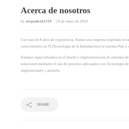
Acerca de nosotros
by
alejandrob1519
29 de mayo de 2020
Con mas de 8 años de experiencia, Somos una empresa inspirada en la
conocimiento en TI (Tecnología de la Información) en nuestro País y 
Estamos especializados en el diseño e implementación de sistemas de
soluciones mediante el uso de procesos adecuados con Tecnología de 
implementarlo y asistirlo.
SHARE