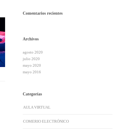
Comentarios recientes
Archivos
agosto 2020
julio 2020
mayo 2020
mayo 2016
Categorías
AULA VIRTUAL
COMERIO ELECTRÓNICO