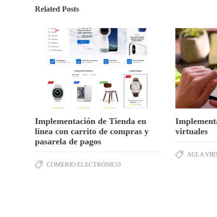
Related Posts
Implementación de Tienda en
Implementa
linea con carrito de compras y
virtuales
pasarela de pagos
AULA VIR
COMERIO ELECTRÓNICO