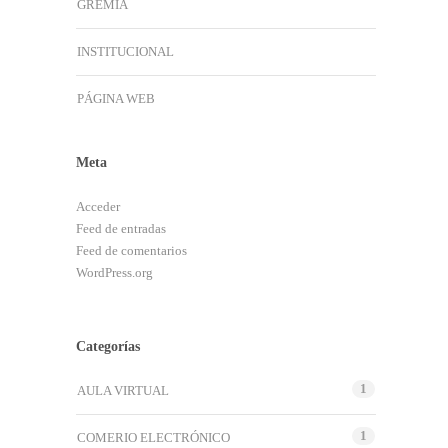
GREMIA
INSTITUCIONAL
PÁGINA WEB
Meta
Acceder
Feed de entradas
Feed de comentarios
WordPress.org
Categorías
1
AULA VIRTUAL
1
COMERIO ELECTRÓNICO