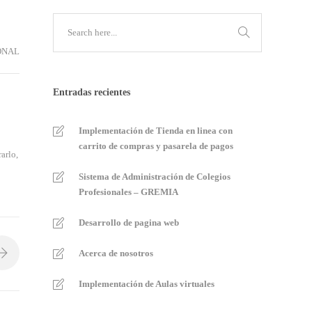
ONAL
Entradas recientes
Implementación de Tienda en linea con
carrito de compras y pasarela de pagos
arlo,
Sistema de Administración de Colegios
Profesionales – GREMIA
Desarrollo de pagina web
Acerca de nosotros
Implementación de Aulas virtuales