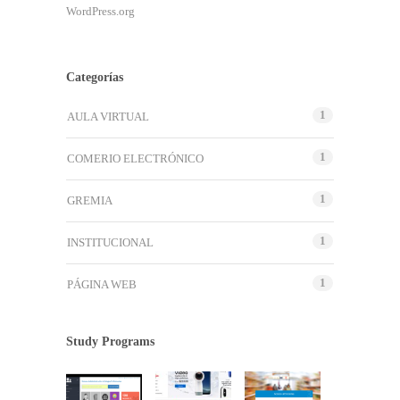
WordPress.org
Categorías
1
AULA VIRTUAL
1
COMERIO ELECTRÓNICO
1
GREMIA
1
INSTITUCIONAL
1
PÁGINA WEB
Study Programs