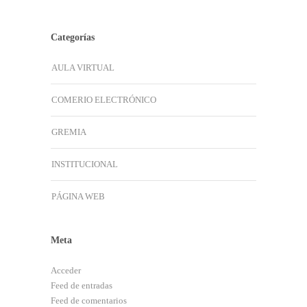
Categorías
AULA VIRTUAL
COMERIO ELECTRÓNICO
GREMIA
INSTITUCIONAL
PÁGINA WEB
Meta
Acceder
Feed de entradas
Feed de comentarios