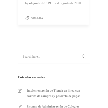
by
alejandrob1519
7 de agosto de 2020
GREMIA
Entradas recientes
Implementación de Tienda en linea con
carrito de compras y pasarela de pagos
Sistema de Administración de Colegios