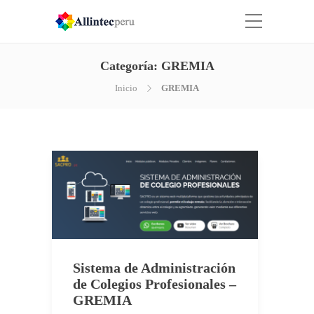
Categoría:
GREMIA
Inicio
GREMIA
Sistema de Administración
de Colegios Profesionales –
GREMIA