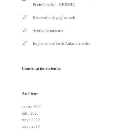
Profesionales – GREMIA
Desarrollo de pagina web
Acerca de nosotros
Implementación de Aulas virtuales
Comentarios recientes
Archivos
agosto 2020
julio 2020
mayo 2020
mayo 2016