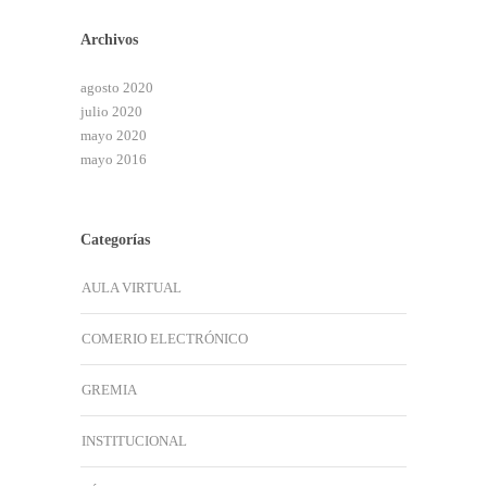
Archivos
agosto 2020
julio 2020
mayo 2020
mayo 2016
Categorías
AULA VIRTUAL
COMERIO ELECTRÓNICO
GREMIA
INSTITUCIONAL