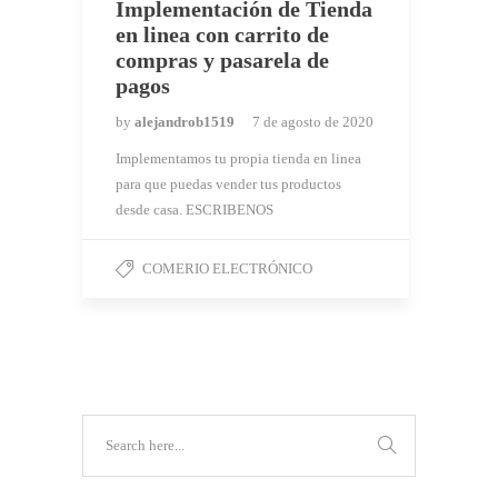
Implementación de Tienda
en linea con carrito de
compras y pasarela de
pagos
by
alejandrob1519
7 de agosto de 2020
Implementamos tu propia tienda en linea
para que puedas vender tus productos
desde casa. ESCRIBENOS
COMERIO ELECTRÓNICO