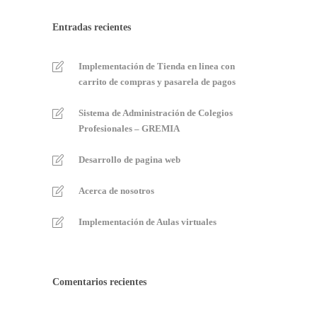
Entradas recientes
Implementación de Tienda en linea con
carrito de compras y pasarela de pagos
Sistema de Administración de Colegios
Profesionales – GREMIA
Desarrollo de pagina web
Acerca de nosotros
Implementación de Aulas virtuales
Comentarios recientes