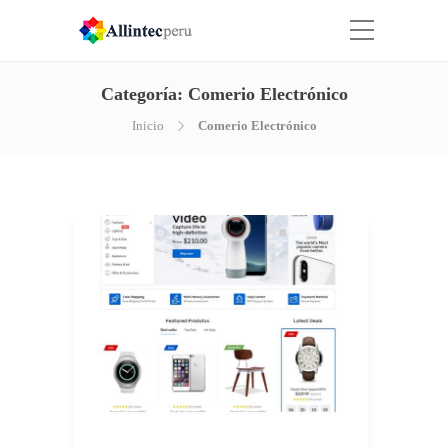
Categoría:
Comerio Electrónico
Inicio
Comerio Electrónico