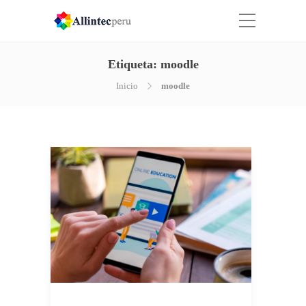
Etiqueta:
moodle
Inicio
moodle