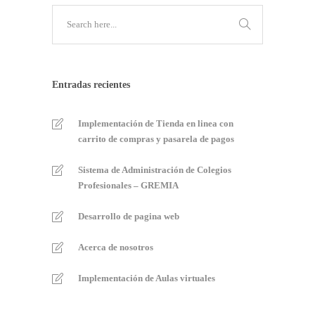
Entradas recientes
Implementación de Tienda en linea con
carrito de compras y pasarela de pagos
Sistema de Administración de Colegios
Profesionales – GREMIA
Desarrollo de pagina web
Acerca de nosotros
Implementación de Aulas virtuales