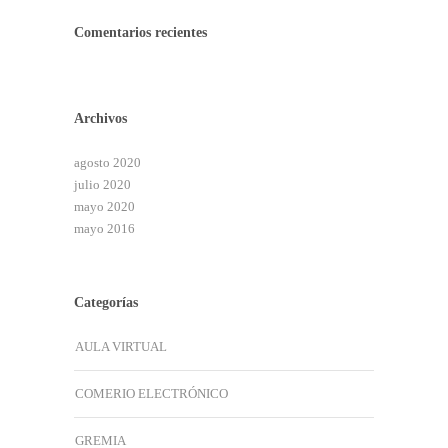
Comentarios recientes
Archivos
agosto 2020
julio 2020
mayo 2020
mayo 2016
Categorías
AULA VIRTUAL
COMERIO ELECTRÓNICO
GREMIA