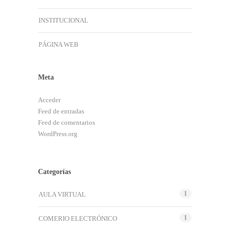
INSTITUCIONAL
PÁGINA WEB
Meta
Acceder
Feed de entradas
Feed de comentarios
WordPress.org
Categorías
1
AULA VIRTUAL
1
COMERIO ELECTRÓNICO